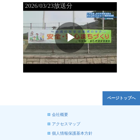
ページトップへ
会社概要
アクセスマップ
個人情報保護基本方針